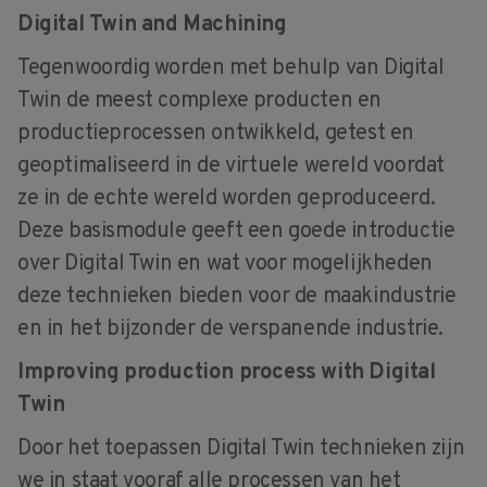
Digital Twin and Machining
Tegenwoordig worden met behulp van Digital
Twin de meest complexe producten en
productieprocessen ontwikkeld, getest en
geoptimaliseerd in de virtuele wereld voordat
ze in de echte wereld worden geproduceerd.
Deze basismodule geeft een goede introductie
over Digital Twin en wat voor mogelijkheden
deze technieken bieden voor de maakindustrie
en in het bijzonder de verspanende industrie.
Improving production process with Digital
Twin
Door het toepassen Digital Twin technieken zijn
we in staat vooraf alle processen van het