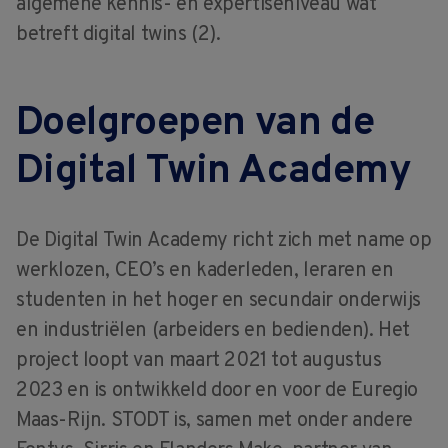
algemene kennis- en expertiseniveau wat
betreft digital twins (2).
Doelgroepen van de
Digital Twin Academy
De Digital Twin Academy richt zich met name op
werklozen, CEO’s en kaderleden, leraren en
studenten in het hoger en secundair onderwijs
en industriëlen (arbeiders en bedienden). Het
project loopt van maart 2021 tot augustus
2023 en is ontwikkeld door en voor de Euregio
Maas-Rijn. STODT is, samen met onder andere