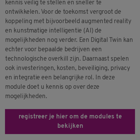
kennis veilig te stellen en sneller te
ontwikkelen. Voor de toekomst vergroot de
koppeling met bijvoorbeeld augmented reality
en kunstmatige intelligentie (AI) de
mogelijkheden nog verder. Een Digital Twin kan
echter voor bepaalde bedrijven een
technologische overkill zijn. Daarnaast spelen
ook investeringen, kosten, beveiliging, privacy
en integratie een belangrijke rol. In deze
module doet u kennis op over deze
mogelijkheden.
registreer je hier om de modules te
bekijken