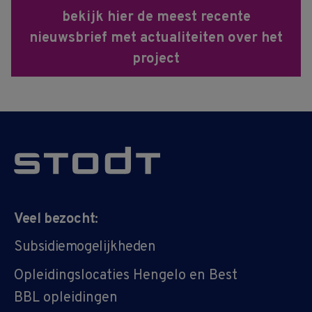
bekijk hier de meest recente
nieuwsbrief met actualiteiten over het
project
Veel bezocht:
Subsidiemogelijkheden
Opleidingslocaties Hengelo en Best
BBL opleidingen