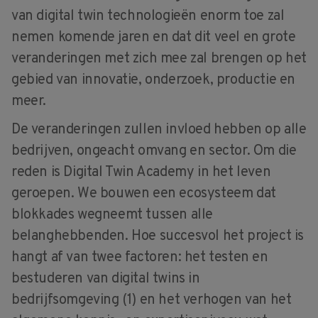
van digital twin technologieën enorm toe zal
nemen komende jaren en dat dit veel en grote
veranderingen met zich mee zal brengen op het
gebied van innovatie, onderzoek, productie en
meer.
De veranderingen zullen invloed hebben op alle
bedrijven, ongeacht omvang en sector. Om die
reden is Digital Twin Academy in het leven
geroepen. We bouwen een ecosysteem dat
blokkades wegneemt tussen alle
belanghebbenden. Hoe succesvol het project is
hangt af van twee factoren: het testen en
bestuderen van digital twins in
bedrijfsomgeving (1) en het verhogen van het