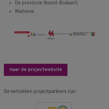
De provincie Noord-Brabant;
Wallonie.
naar de projectwebsite
De betrokken projectpartners zijn: