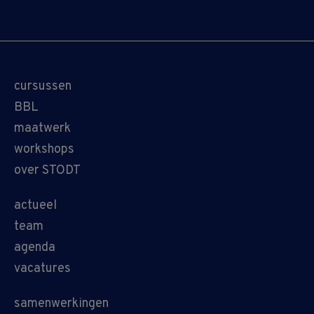
cursussen
BBL
maatwerk
workshops
over STODT
actueel
team
agenda
vacatures
samenwerkingen