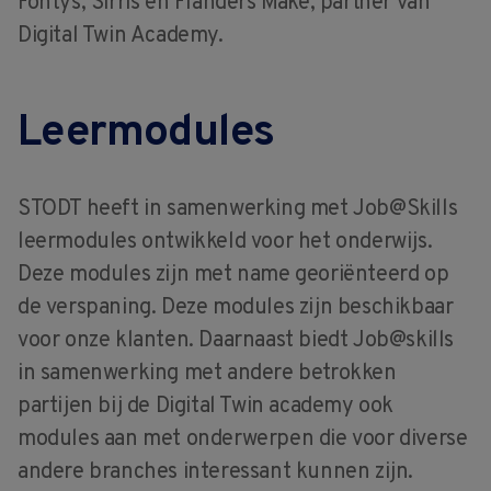
Fontys, Sirris en Flanders Make, partner van
Digital Twin Academy.
Leermodules
STODT heeft in samenwerking met Job@Skills
leermodules ontwikkeld voor het onderwijs.
Deze modules zijn met name georiënteerd op
de verspaning. Deze modules zijn beschikbaar
voor onze klanten. Daarnaast biedt Job@skills
in samenwerking met andere betrokken
partijen bij de Digital Twin academy ook
modules aan met onderwerpen die voor diverse
andere branches interessant kunnen zijn.