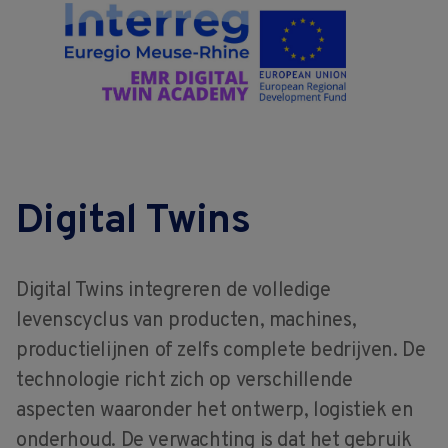
Digital Twins
Digital Twins integreren de volledige
levenscyclus van producten, machines,
productielijnen of zelfs complete bedrijven. De
technologie richt zich op verschillende
aspecten waaronder het ontwerp, logistiek en
onderhoud. De verwachting is dat het gebruik