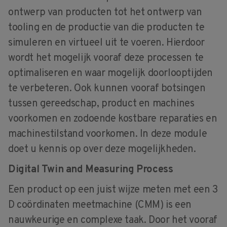
ontwerp van producten tot het ontwerp van
tooling en de productie van die producten te
simuleren en virtueel uit te voeren. Hierdoor
wordt het mogelijk vooraf deze processen te
optimaliseren en waar mogelijk doorlooptijden
te verbeteren. Ook kunnen vooraf botsingen
tussen gereedschap, product en machines
voorkomen en zodoende kostbare reparaties en
machinestilstand voorkomen. In deze module
doet u kennis op over deze mogelijkheden.
Digital Twin and Measuring Process
Een product op een juist wijze meten met een 3
D coördinaten meetmachine (CMM) is een
nauwkeurige en complexe taak. Door het vooraf