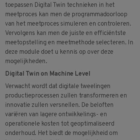
toepassen Digital Twin technieken in het
meetproces kan men de programmadoorloop
van het meetproces simuleren en controleren.
Vervolgens kan men de juiste en efficiëntste
meetopstelling en meetmethode selecteren. In
deze module doet u kennis op over deze
mogelijkheden.
Digital Twin on Machine Level
Verwacht wordt dat digitale tweelingen
productieprocessen zullen transformeren en
innovatie zullen versnellen. De beloften
variëren van lagere ontwikkelings- en
operationele kosten tot geoptimaliseerd
onderhoud. Het biedt de mogelijkheid om