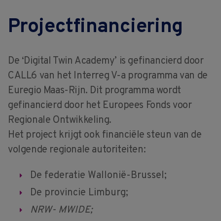
Projectfinanciering
De ‘Digital Twin Academy’ is gefinancierd door
CALL6 van het Interreg V-a programma van de
Euregio Maas-Rijn. Dit programma wordt
gefinancierd door het Europees Fonds voor
Regionale Ontwikkeling.
Het project krijgt ook financiële steun van de
volgende regionale autoriteiten:
De federatie Wallonië-Brussel;
De provincie Limburg;
NRW- MWIDE;