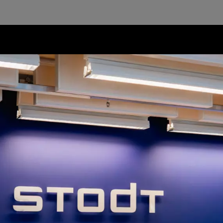
Cursus