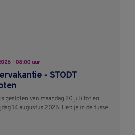
 2026 - 08:00 uur
rvakantie - STODT
oten
is gesloten van maandag 20 juli tot en
jdag 14 augustus 2026. Heb je in de tusse