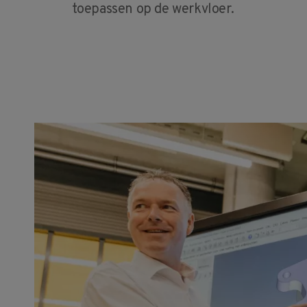
toepassen op de werkvloer.