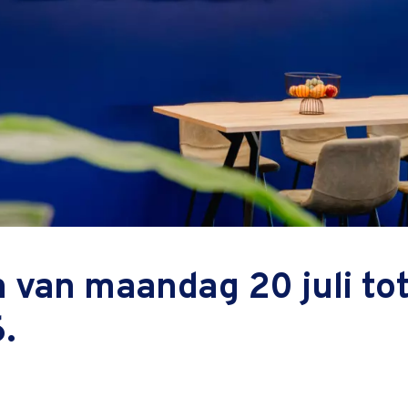
 van maandag 20 juli tot
.