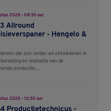
stus 2026 - 08:30 uur
3 Allround
isieverspaner - Hengelo &
dereen die zich verder wil ontwikkelen in
bereiding en realisatie van de
ende productie....
stus 2026 - 12:30 uur
4 Productietechnicus -