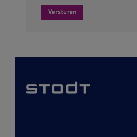
Versturen