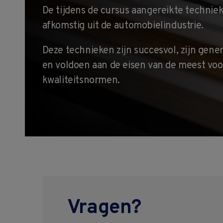
De tijdens de cursus aangereikte techniek
afkomstig uit de automobielindustrie.
Deze technieken zijn succesvol, zijn gene
en voldoen aan de eisen van de meest voo
kwaliteitsnormen.
Vragen?