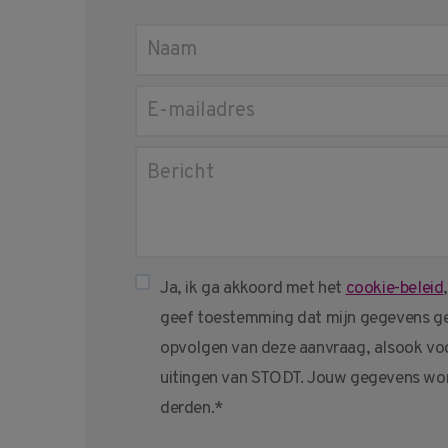
Ja, ik ga akkoord met het
cookie-beleid
geef toestemming dat mijn gegevens ge
opvolgen van deze aanvraag, alsook voo
uitingen van STODT. Jouw gegevens wor
derden.*