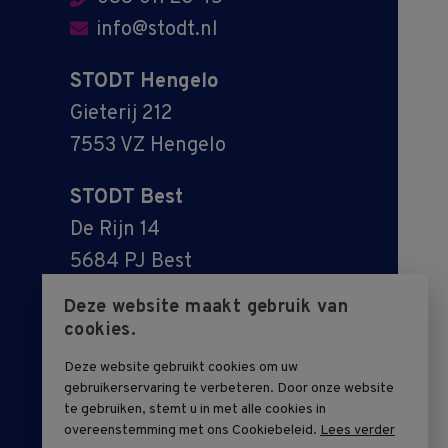
info@stodt.nl
STODT Hengelo
Gieterij 212
7553 VZ Hengelo
STODT Best
De Rijn 14
5684 PJ Best
Deze website maakt gebruik van
cookies.
Deze website gebruikt cookies om uw
gebruikerservaring te verbeteren. Door onze website
te gebruiken, stemt u in met alle cookies in
overeenstemming met ons Cookiebeleid.
Lees verder