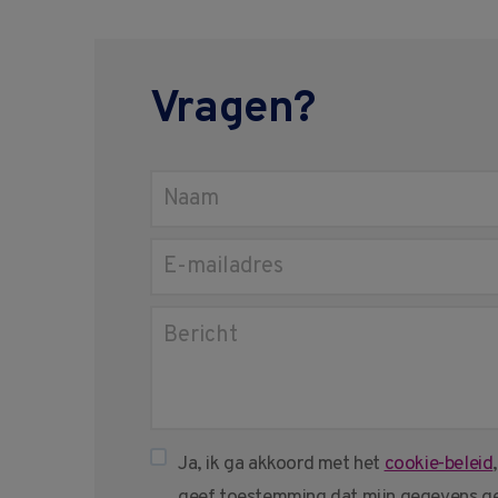
Vragen?
Ja, ik ga akkoord met het
cookie-beleid