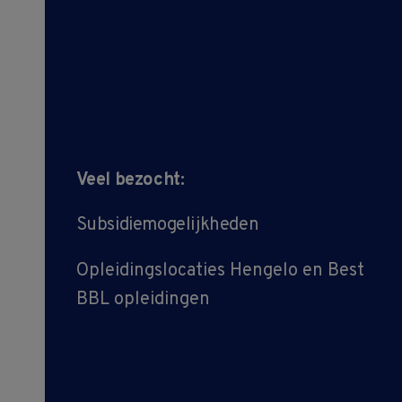
Veel bezocht:
Subsidiemogelijkheden
Opleidingslocaties Hengelo en Best
BBL opleidingen