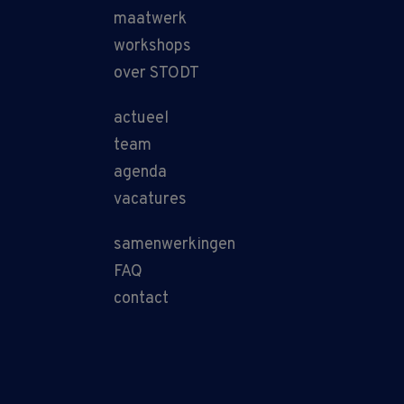
maatwerk
workshops
over STODT
actueel
team
agenda
vacatures
samenwerkingen
FAQ
contact