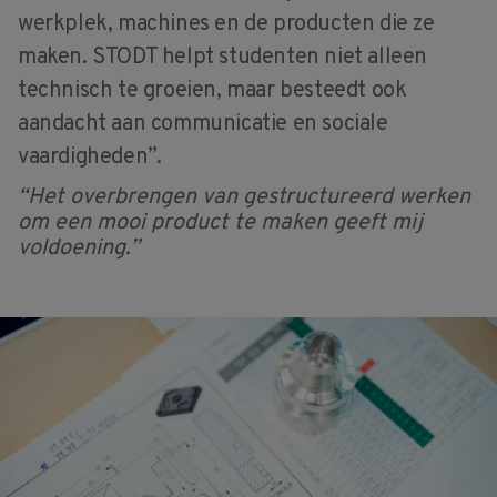
werkplek, machines en de producten die ze
maken. STODT helpt studenten niet alleen
technisch te groeien, maar besteedt ook
aandacht aan communicatie en sociale
vaardigheden”.
“Het overbrengen van gestructureerd werken
om een mooi product te maken geeft mij
voldoening.”