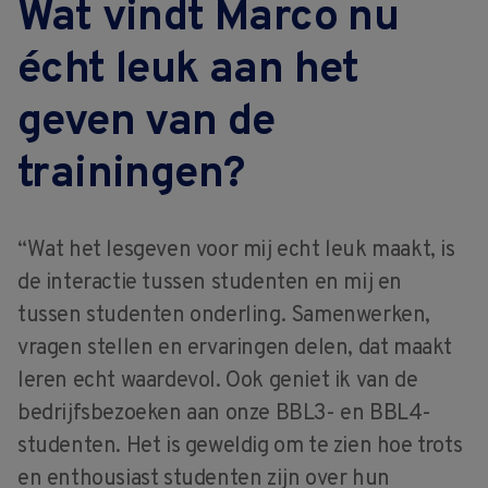
Wat vindt Marco nu
écht leuk aan het
geven van de
trainingen?
“Wat het lesgeven voor mij echt leuk maakt, is
de interactie tussen studenten en mij en
tussen studenten onderling. Samenwerken,
vragen stellen en ervaringen delen, dat maakt
leren echt waardevol. Ook geniet ik van de
bedrijfsbezoeken aan onze BBL3- en BBL4-
studenten. Het is geweldig om te zien hoe trots
en enthousiast studenten zijn over hun