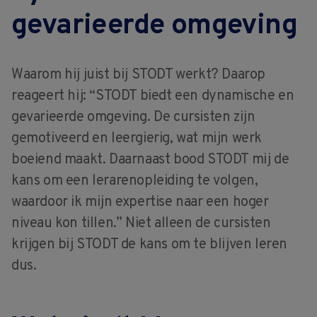
gevarieerde omgeving
Waarom hij juist bij STODT werkt? Daarop
reageert hij: “STODT biedt een dynamische en
gevarieerde omgeving. De cursisten zijn
gemotiveerd en leergierig, wat mijn werk
boeiend maakt. Daarnaast bood STODT mij de
kans om een lerarenopleiding te volgen,
waardoor ik mijn expertise naar een hoger
niveau kon tillen.” Niet alleen de cursisten
krijgen bij STODT de kans om te blijven leren
dus.