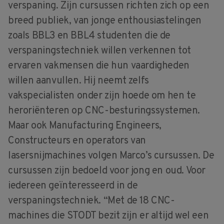
verspaning. Zijn cursussen richten zich op een
breed publiek, van jonge enthousiastelingen
zoals BBL3 en BBL4 studenten die de
verspaningstechniek willen verkennen tot
ervaren vakmensen die hun vaardigheden
willen aanvullen. Hij neemt zelfs
vakspecialisten onder zijn hoede om hen te
heroriënteren op CNC-besturingssystemen.
Maar ook Manufacturing Engineers,
Constructeurs en operators van
lasersnijmachines volgen Marco’s cursussen. De
cursussen zijn bedoeld voor jong en oud. Voor
iedereen geïnteresseerd in de
verspaningstechniek. “Met de 18 CNC-
machines die STODT bezit zijn er altijd wel een