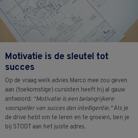
Motivatie is de sleutel tot
succes
Op de vraag welk advies Marco mee zou geven
aan (toekomstige) cursisten heeft hij al gauw
antwoord:
“Motivatie is een belangrijkere
voorspeller van succes dan intelligentie."
Als je
de drive hebt om te leren en te groeien, ben je
bij STODT aan het juiste adres.