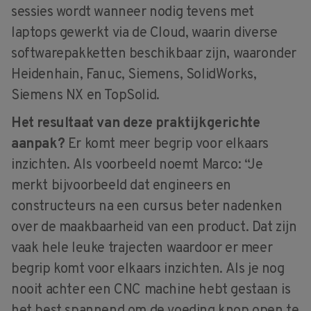
sessies wordt wanneer nodig tevens met
laptops gewerkt via de Cloud, waarin diverse
softwarepakketten beschikbaar zijn, waaronder
Heidenhain, Fanuc, Siemens, SolidWorks,
Siemens NX en TopSolid.
Het resultaat van deze praktijkgerichte
aanpak?
Er komt meer begrip voor elkaars
inzichten. Als voorbeeld noemt Marco: “Je
merkt bijvoorbeeld dat engineers en
constructeurs na een cursus beter nadenken
over de maakbaarheid van een product. Dat zijn
vaak hele leuke trajecten waardoor er meer
begrip komt voor elkaars inzichten. Als je nog
nooit achter een CNC machine hebt gestaan is