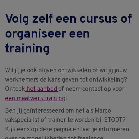
Volg zelf een cursus of
organiseer een
training
Wil jij je ook blijven ontwikkelen of wil jij jouw
werknemers de kans geven tot ontwikkeling?
Ontdek
het aanbod
of neem contact op voor
een maatwerk training
!
Ben jij geïnteresseerd om net als Marco
vakspecialist of trainer te worden bij STODT?
Kijk eens op deze pagina en laat je informeren
over de mogelijkheden tot freelance