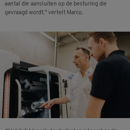
aantal die aansluiten op de besturing die
gevraagd wordt." vertelt Marco.