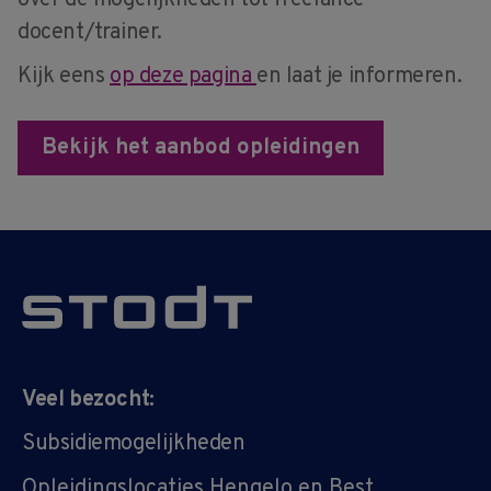
docent/trainer.
Kijk eens
op deze pagina
en laat je informeren.
Bekijk het aanbod opleidingen
Veel bezocht:
Subsidiemogelijkheden
Opleidingslocaties Hengelo en Best