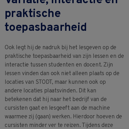
Variatie, interactie en
praktische
toepasbaarheid
Ook legt hij de nadruk bij het lesgeven op de
praktische toepasbaarheid van zijn lessen en de
interactie tussen studenten en docent. Zijn
lessen vinden dan ook niet alleen plaats op de
locaties van STODT, maar kunnen ook op
andere locaties plaatsvinden. Dit kan
betekenen dat hij naar het bedrijf van de
cursisten gaat en lesgeeft aan de machine
waarmee zij (gaan) werken. Hierdoor hoeven de
cursisten minder ver te reizen. Tijdens deze