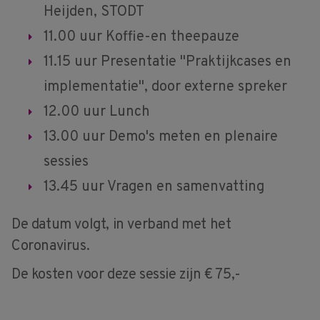
Heijden, STODT
11.00 uur Koffie-en theepauze
11.15 uur Presentatie "Praktijkcases en
implementatie", door externe spreker
12.00 uur Lunch
13.00 uur Demo's meten en plenaire
sessies
13.45 uur Vragen en samenvatting
De datum volgt, in verband met het
Coronavirus.
De kosten voor deze sessie zijn € 75,-