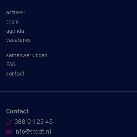
actueel
team
agenda
vacatures
samenwerkingen
FAQ
contact
Contact
088 011 23 45
info@stodt.nl