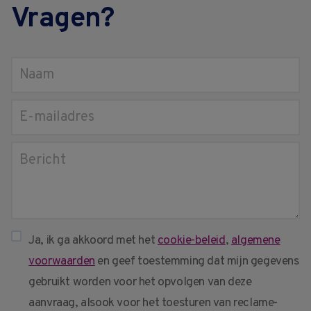
Vragen?
Ja, ik ga akkoord met het
cookie-beleid
,
algemene
voorwaarden
en geef toestemming dat mijn gegevens
gebruikt worden voor het opvolgen van deze
aanvraag, alsook voor het toesturen van reclame-