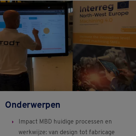
Onderwerpen
Impact MBD huidige processen en
werkwijze: van design tot fabricage