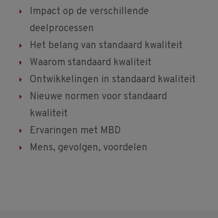
Impact op de verschillende
deelprocessen
Het belang van standaard kwaliteit
Waarom standaard kwaliteit
Ontwikkelingen in standaard kwaliteit
Nieuwe normen voor standaard
kwaliteit
Ervaringen met MBD
Mens, gevolgen, voordelen