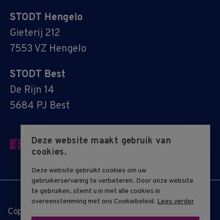
STODT Hengelo
Gieterij 212
7553 VZ Hengelo
STODT Best
De Rijn 14
5684 PJ Best
Deze website maakt gebruik van
cookies.
Deze website gebruikt cookies om uw
gebruikerservaring te verbeteren. Door onze website
te gebruiken, stemt u in met alle cookies in
overeenstemming met ons Cookiebeleid.
Lees verder
Copyright © 2019 - 2026 STODT