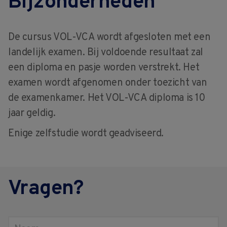
Bijzonderheden
De cursus VOL-VCA wordt afgesloten met een
landelijk examen. Bij voldoende resultaat zal
een diploma en pasje worden verstrekt. Het
examen wordt afgenomen onder toezicht van
de examenkamer. Het VOL-VCA diploma is 10
jaar geldig.
Enige zelfstudie wordt geadviseerd.
Vragen?