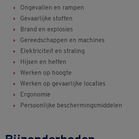
Ongevallen en rampen
Gevaarlijke stoffen
Brand en explosies
Gereedschappen en machines
Elektriciteit en straling
Hijsen en heffen
Werken op hoogte
Werken op gevaarlijke locaties
Ergonomie
Persoonlijke beschermingsmiddelen