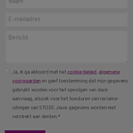
Ja, ik ga akkoord met het
cookie-beleid
,
algemene
voorwaarden
en geef toestemming dat mijn gegevens
gebruikt worden voor het opvolgen van deze
aanvraag, alsook voor het toesturen van reclame-
uitingen van STODT. Jouw gegevens worden niet
verstrekt aan derden.*