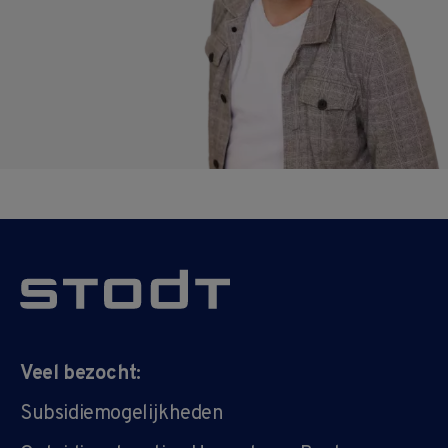
Veel bezocht:
Subsidiemogelijkheden