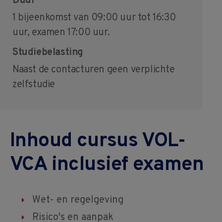
Duur
1 bijeenkomst van 09:00 uur tot 16:30
uur, examen 17:00 uur.
Studiebelasting
Naast de contacturen geen verplichte
zelfstudie
Inhoud cursus VOL-
VCA inclusief examen
Wet- en regelgeving
Risico's en aanpak