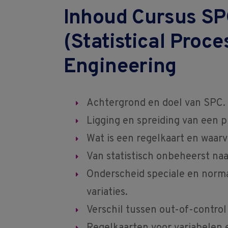
Inhoud Cursus S
(Statistical Proce
Engineering
Achtergrond en doel van SPC.
Ligging en spreiding van een p
Wat is een regelkaart en waarv
Van statistisch onbeheerst naa
Onderscheid speciale en norma
variaties.
Verschil tussen out-of-control