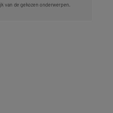
jk van de gekozen onderwerpen.