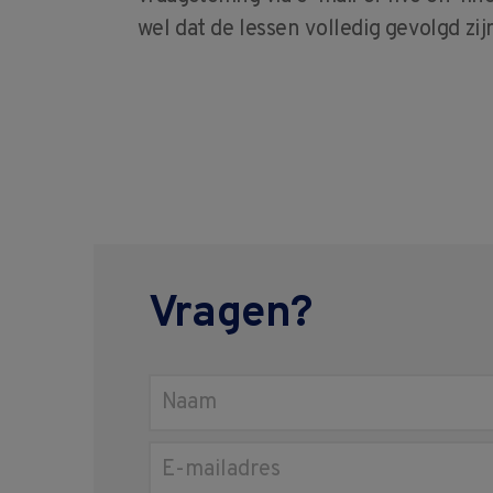
wel dat de lessen volledig gevolgd zij
Vragen?