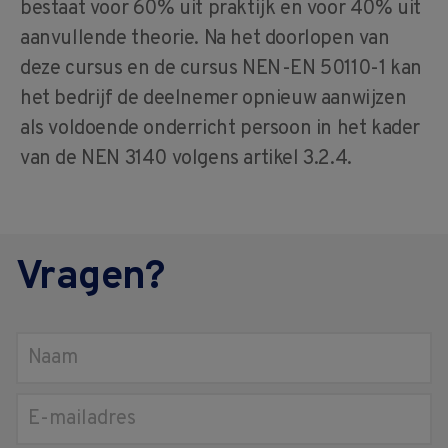
bestaat voor 60% uit praktijk en voor 40% uit
aanvullende theorie. Na het doorlopen van
deze cursus en de cursus NEN-EN 50110-1 kan
het bedrijf de deelnemer opnieuw aanwijzen
als voldoende onderricht persoon in het kader
van de NEN 3140 volgens artikel 3.2.4.
Vragen?