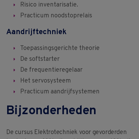
Risico inventarisatie.
Practicum noodstoprelais
Aandrijftechniek
Toepassingsgerichte theorie
De softstarter
De frequentieregelaar
Het servosysteem
Practicum aandrijfsystemen
Bijzonderheden
De cursus Elektrotechniek voor gevorderden