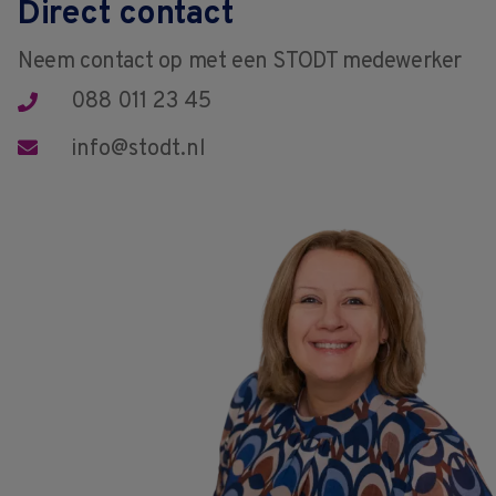
Direct contact
Neem contact op met een STODT medewerker
088 011 23 45
info@stodt.nl