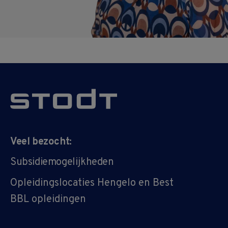
Veel bezocht:
Subsidiemogelijkheden
Opleidingslocaties Hengelo en Best
BBL opleidingen