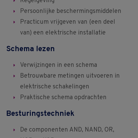
Regelgeving
Persoonlijke beschermingsmiddelen
Practicum vrijgeven van (een deel
van) een elektrische installatie
Schema lezen
Verwijzingen in een schema
Betrouwbare metingen uitvoeren in
elektrische schakelingen
Praktische schema opdrachten
Besturingstechniek
De componenten AND, NAND, OR,