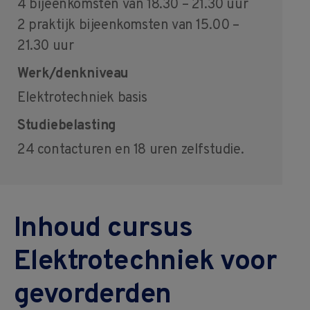
4 bijeenkomsten van 18.30 – 21.30 uur
2 praktijk bijeenkomsten van 15.00 –
21.30 uur
Werk/denkniveau
Elektrotechniek basis
Studiebelasting
24 contacturen en 18 uren zelfstudie.
Inhoud cursus
Elektrotechniek voor
gevorderden