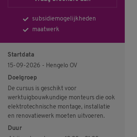
subsidiemogelijkheden
maatwerk
Startdata
15-09-2026 - Hengelo OV
Doelgroep
De cursus is geschikt voor
werktuigbouwkundige monteurs die ook
elektrotechnische montage, installatie
en renovatiewerk moeten uitvoeren.
Duur