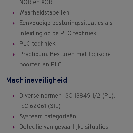
NOR en XOR
Waarheidstabellen
Eenvoudige besturingssituaties als
inleiding op de PLC techniek
PLC techniek
Practicum. Besturen met logische
poorten en PLC
Machineveiligheid
Diverse normen ISO 13849 1/2 (PL),
IEC 62061 (SIL)
Systeem categorieën
Detectie van gevaarlijke situaties