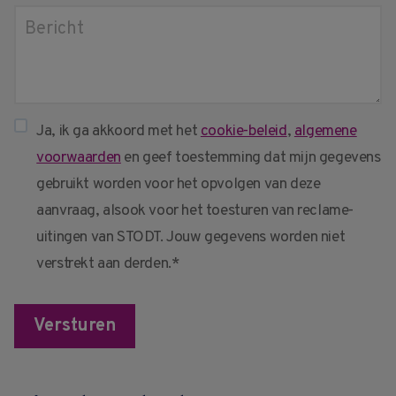
Ja, ik ga akkoord met het
cookie-beleid
,
algemene
voorwaarden
en geef toestemming dat mijn gegevens
gebruikt worden voor het opvolgen van deze
aanvraag, alsook voor het toesturen van reclame-
uitingen van STODT. Jouw gegevens worden niet
verstrekt aan derden.*
Versturen