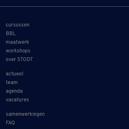
cursussen
BBL
maatwerk
workshops
over STODT
actueel
team
agenda
vacatures
samenwerkingen
FAQ