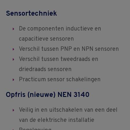
Sensortechniek
De componenten inductieve en
capacitieve sensoren
Verschil tussen PNP en NPN sensoren
Verschil tussen tweedraads en
driedraads sensoren
Practicum sensor schakelingen
Opfris (nieuwe) NEN 3140
Veilig in en uitschakelen van een deel
van de elektrische installatie