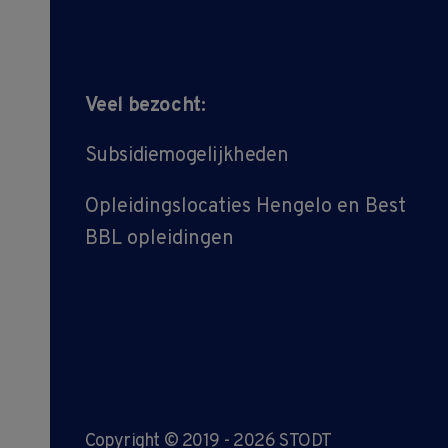
Veel bezocht:
Subsidiemogelijkheden
Opleidingslocaties Hengelo en Best
BBL opleidingen
Copyright © 2019 - 2026 STODT