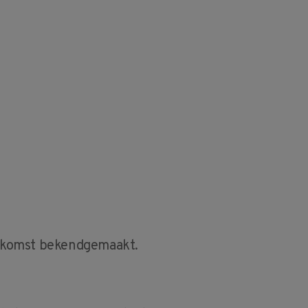
enkomst bekendgemaakt.