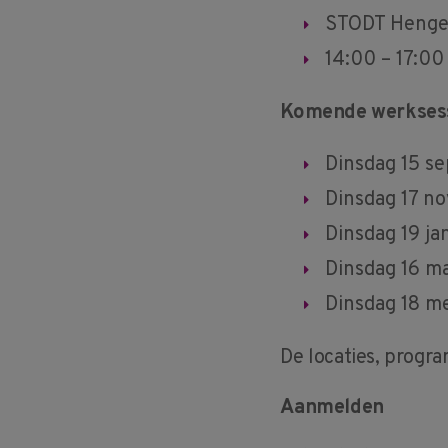
STODT Henge
14:00 – 17:00
Komende werkses
Dinsdag 15 s
Dinsdag 17 no
Dinsdag 19 ja
Dinsdag 16 ma
Dinsdag 18 me
De locaties, prog
Aanmelden