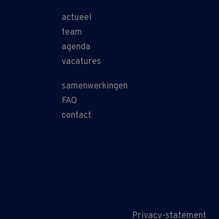
actueel
team
agenda
vacatures
samenwerkingen
FAQ
contact
Privacy-statement