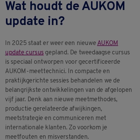
Wat houdt de AUKOM
update in?
In 2025 staat er weer een nieuwe
AUKOM
update cursus
gepland. De tweedaagse cursus
is speciaal ontworpen voor gecertificeerde
AUKOM-meettechnici. In compacte en
praktijkgerichte sessies behandelen we de
belangrijkste ontwikkelingen van de afgelopen
vijf jaar. Denk aan nieuwe meetmethodes,
productie gerelateerde afwijkingen,
meetstrategie en communiceren met
internationale klanten. Zo voorkom je
meetfouten en misverstanden.