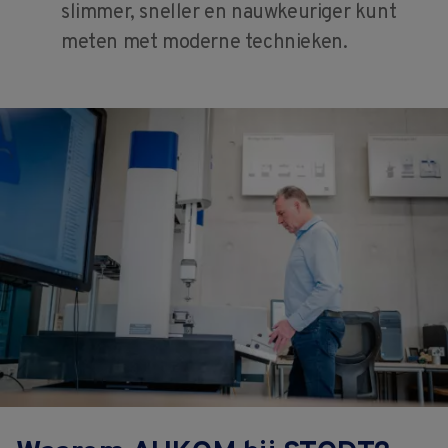
slimmer, sneller en nauwkeuriger kunt
meten met moderne technieken.