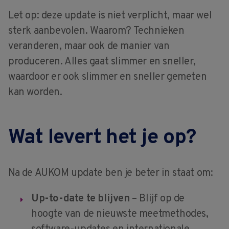
Let op: deze update is niet verplicht, maar wel
sterk aanbevolen. Waarom? Technieken
veranderen, maar ook de manier van
produceren. Alles gaat slimmer en sneller,
waardoor er ook slimmer en sneller gemeten
kan worden.
Wat levert het je op?
Na de AUKOM update ben je beter in staat om:
Up-to-date te blijven
– Blijf op de
hoogte van de nieuwste meetmethodes,