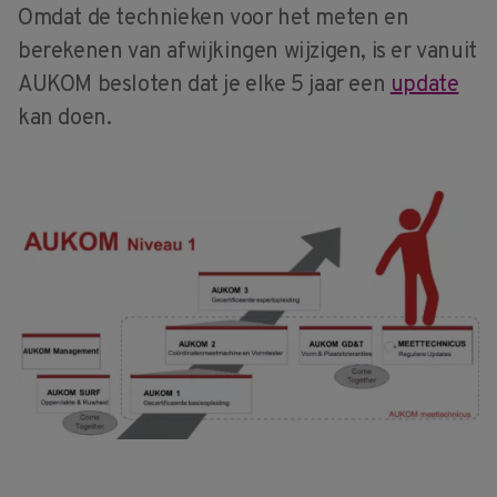
Omdat de technieken voor het meten en
berekenen van afwijkingen wijzigen, is er vanuit
AUKOM besloten dat je elke 5 jaar een
update
kan doen.