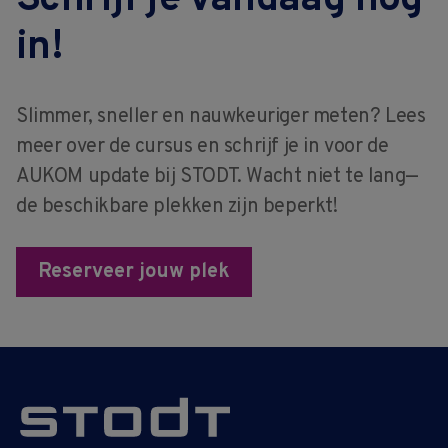
in!
Slimmer, sneller en nauwkeuriger meten? Lees
meer over de cursus en schrijf je in voor de
AUKOM update bij STODT. Wacht niet te lang—
de beschikbare plekken zijn beperkt!
Reserveer jouw plek