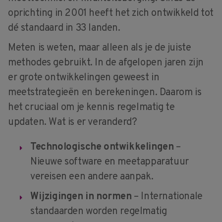
oprichting in 2001 heeft het zich ontwikkeld tot
dé standaard in 33 landen.
Meten is weten, maar alleen als je de juiste
methodes gebruikt. In de afgelopen jaren zijn
er grote ontwikkelingen geweest in
meetstrategieën en berekeningen. Daarom is
het cruciaal om je kennis regelmatig te
updaten. Wat is er veranderd?
Technologische ontwikkelingen
–
Nieuwe software en meetapparatuur
vereisen een andere aanpak.
Wijzigingen in normen
– Internationale
standaarden worden regelmatig