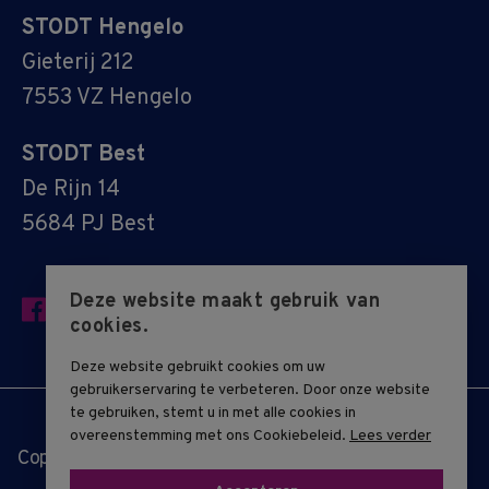
STODT Hengelo
Gieterij 212
7553 VZ Hengelo
STODT Best
De Rijn 14
5684 PJ Best
Deze website maakt gebruik van
cookies.
Deze website gebruikt cookies om uw
gebruikerservaring te verbeteren. Door onze website
te gebruiken, stemt u in met alle cookies in
overeenstemming met ons Cookiebeleid.
Lees verder
Copyright © 2019 - 2026 STODT